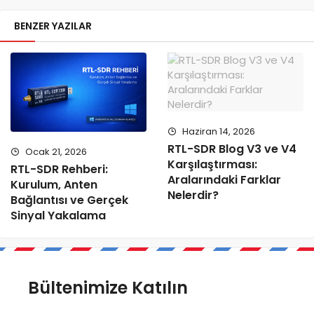
BENZER YAZILAR
Haziran 14, 2026
RTL-SDR Blog V3 ve V4
Ocak 21, 2026
Karşılaştırması:
RTL-SDR Rehberi:
Aralarındaki Farklar
Kurulum, Anten
Nelerdir?
Bağlantısı ve Gerçek
Sinyal Yakalama
Bültenimize Katılın