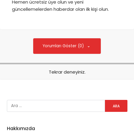
Hemen ücretsiz üye olun ve yeni
güncellemelerden haberdar olan ilk kişi olun.
Yorumları Göster (0)
Tekrar deneyiniz.
Hakkımızda