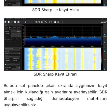
SDR Sharp ile Kayıt Alımı
SDR Sharp Kayıt Ekranı
Burada sol panelde çıkan ekranda aygıtınızın kayıt
almak için kullandığı gain ayarlarını ayarlayabilir. SDR
Sharp’ın sağladığı demodülasyon metotlarını
uygulayabilirsiniz.