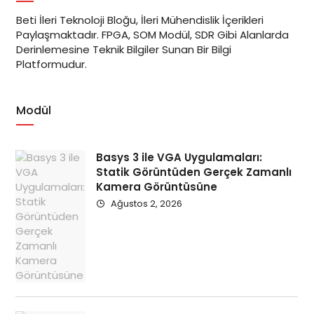
Beti İleri Teknoloji Bloğu, İleri Mühendislik İçerikleri
Paylaşmaktadır. FPGA, SOM Modül, SDR Gibi Alanlarda
Derinlemesine Teknik Bilgiler Sunan Bir Bilgi
Platformudur.
Modül
Basys 3 ile VGA Uygulamaları:
Statik Görüntüden Gerçek Zamanlı
Kamera Görüntüsüne
Ağustos 2, 2026