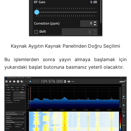
Kaynak Aygıtın Kaynak Panelinden Doğru Seçilimi
Bu işlemlerden sonra yayın almaya başlamak için
yukarıdaki başlat butonuna basmanız yeterli olacaktır.