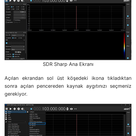
SDR Sharp Ana Ekranı
Açılan ekrandan sol üst köşedeki ikona tıkladıktan
sonra açılan pencereden kaynak aygıtınızı seçmeniz
gerekiyor.