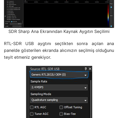
SDR Sharp Ana Ekranından Kaynak Aygıtın Seçilimi
RTL-SDR USB aygtını seçtikten sonra açılan ana
panelde gösterilen ekranda alıcınızın seçilmiş olduğunu
teyit etmeniz gerekiyor.