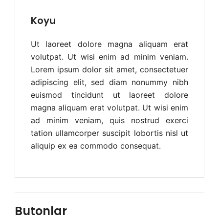
Koyu
Ut laoreet dolore magna aliquam erat
volutpat. Ut wisi enim ad minim veniam.
Lorem ipsum dolor sit amet, consectetuer
adipiscing elit, sed diam nonummy nibh
euismod tincidunt ut laoreet dolore
magna aliquam erat volutpat. Ut wisi enim
ad minim veniam, quis nostrud exerci
tation ullamcorper suscipit lobortis nisl ut
aliquip ex ea commodo consequat.
Butonlar