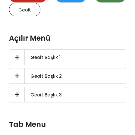
Geoit
Açılır Menü
Geoit Başlık 1
Geoit Başlık 2
Geoit Başlık 3
Tab Menu