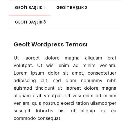
GEOIT BAŞLIK 1
GEOIT BAŞLIK 2
GEOIT BAŞLIK 3
Geoit Wordpress Teması
Ut laoreet dolore magna aliquam erat
volutpat. Ut wisi enim ad minim veniam.
Lorem ipsum dolor sit amet, consectetuer
adipiscing elit, sed diam nonummy nibh
euismod tincidunt ut laoreet dolore magna
aliquam erat volutpat. Ut wisi enim ad minim
veniam, quis nostrud exerci tation ullamcorper
suscipit lobortis nisl ut aliquip ex ea
commodo consequat.