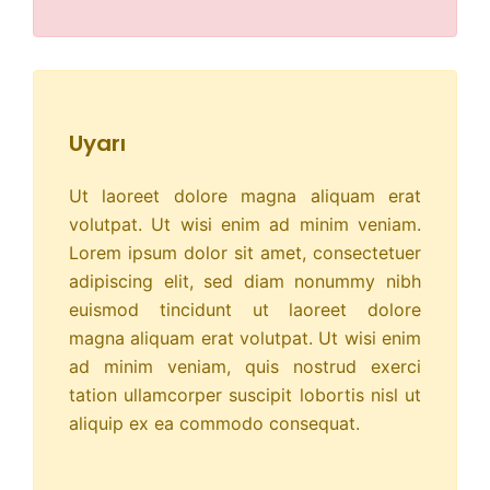
Uyarı
Ut laoreet dolore magna aliquam erat
volutpat. Ut wisi enim ad minim veniam.
Lorem ipsum dolor sit amet, consectetuer
adipiscing elit, sed diam nonummy nibh
euismod tincidunt ut laoreet dolore
magna aliquam erat volutpat. Ut wisi enim
ad minim veniam, quis nostrud exerci
tation ullamcorper suscipit lobortis nisl ut
aliquip ex ea commodo consequat.