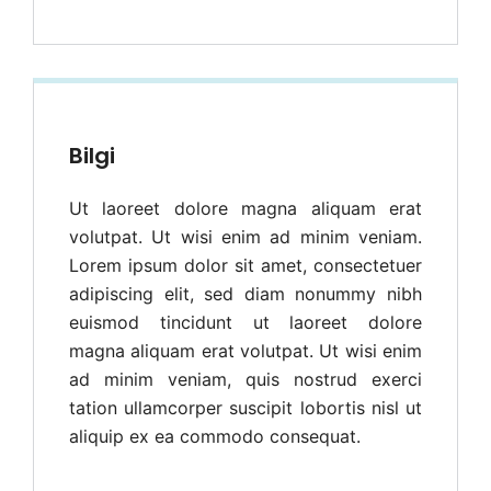
Bilgi
Ut laoreet dolore magna aliquam erat
volutpat. Ut wisi enim ad minim veniam.
Lorem ipsum dolor sit amet, consectetuer
adipiscing elit, sed diam nonummy nibh
euismod tincidunt ut laoreet dolore
magna aliquam erat volutpat. Ut wisi enim
ad minim veniam, quis nostrud exerci
tation ullamcorper suscipit lobortis nisl ut
aliquip ex ea commodo consequat.