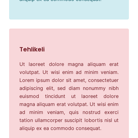
Tehlikeli
Ut laoreet dolore magna aliquam erat
volutpat. Ut wisi enim ad minim veniam.
Lorem ipsum dolor sit amet, consectetuer
adipiscing elit, sed diam nonummy nibh
euismod tincidunt ut laoreet dolore
magna aliquam erat volutpat. Ut wisi enim
ad minim veniam, quis nostrud exerci
tation ullamcorper suscipit lobortis nisl ut
aliquip ex ea commodo consequat.