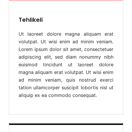
Tehlikeli
Ut laoreet dolore magna aliquam erat
volutpat. Ut wisi enim ad minim veniam.
Lorem ipsum dolor sit amet, consectetuer
adipiscing elit, sed diam nonummy nibh
euismod tincidunt ut laoreet dolore
magna aliquam erat volutpat. Ut wisi enim
ad minim veniam, quis nostrud exerci
tation ullamcorper suscipit lobortis nisl ut
aliquip ex ea commodo consequat.