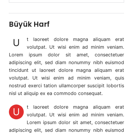
Büyük Harf
t laoreet dolore magna aliquam erat
U
volutpat. Ut wisi enim ad minim veniam.
Lorem ipsum dolor sit amet, consectetuer
adipiscing elit, sed diam nonummy nibh euismod
tincidunt ut laoreet dolore magna aliquam erat
volutpat. Ut wisi enim ad minim veniam, quis
nostrud exerci tation ullamcorper suscipit lobortis
nisl ut aliquip ex ea commodo consequat.
t laoreet dolore magna aliquam erat
U
volutpat. Ut wisi enim ad minim veniam.
Lorem ipsum dolor sit amet, consectetuer
adipiscing elit, sed diam nonummy nibh euismod