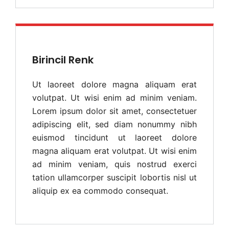
Birincil Renk
Ut laoreet dolore magna aliquam erat
volutpat. Ut wisi enim ad minim veniam.
Lorem ipsum dolor sit amet, consectetuer
adipiscing elit, sed diam nonummy nibh
euismod tincidunt ut laoreet dolore
magna aliquam erat volutpat. Ut wisi enim
ad minim veniam, quis nostrud exerci
tation ullamcorper suscipit lobortis nisl ut
aliquip ex ea commodo consequat.