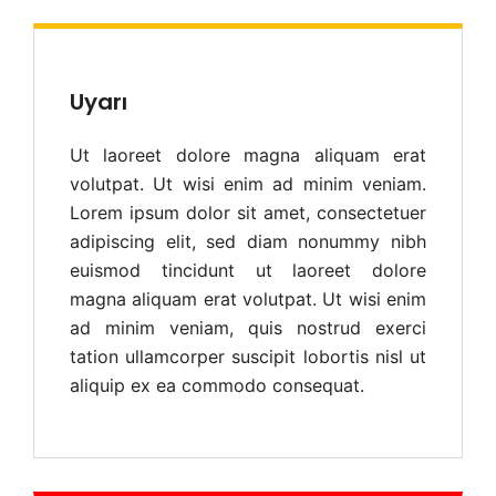
Uyarı
Ut laoreet dolore magna aliquam erat
volutpat. Ut wisi enim ad minim veniam.
Lorem ipsum dolor sit amet, consectetuer
adipiscing elit, sed diam nonummy nibh
euismod tincidunt ut laoreet dolore
magna aliquam erat volutpat. Ut wisi enim
ad minim veniam, quis nostrud exerci
tation ullamcorper suscipit lobortis nisl ut
aliquip ex ea commodo consequat.