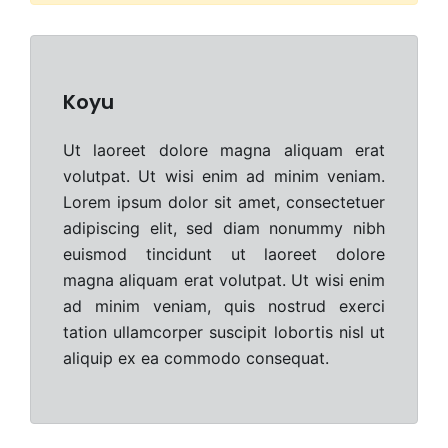
Koyu
Ut laoreet dolore magna aliquam erat
volutpat. Ut wisi enim ad minim veniam.
Lorem ipsum dolor sit amet, consectetuer
adipiscing elit, sed diam nonummy nibh
euismod tincidunt ut laoreet dolore
magna aliquam erat volutpat. Ut wisi enim
ad minim veniam, quis nostrud exerci
tation ullamcorper suscipit lobortis nisl ut
aliquip ex ea commodo consequat.