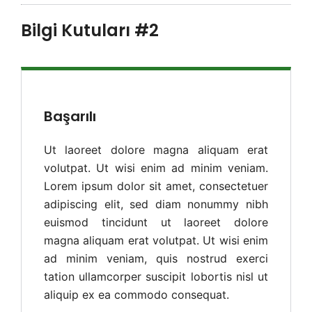
Bilgi Kutuları #2
Başarılı
Ut laoreet dolore magna aliquam erat
volutpat. Ut wisi enim ad minim veniam.
Lorem ipsum dolor sit amet, consectetuer
adipiscing elit, sed diam nonummy nibh
euismod tincidunt ut laoreet dolore
magna aliquam erat volutpat. Ut wisi enim
ad minim veniam, quis nostrud exerci
tation ullamcorper suscipit lobortis nisl ut
aliquip ex ea commodo consequat.