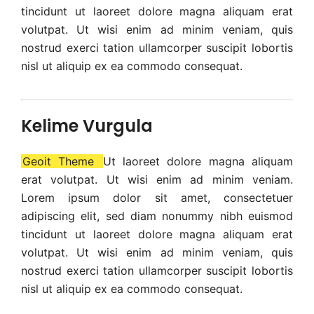
tincidunt ut laoreet dolore magna aliquam erat
volutpat. Ut wisi enim ad minim veniam, quis
nostrud exerci tation ullamcorper suscipit lobortis
nisl ut aliquip ex ea commodo consequat.
Kelime Vurgula
Geoit Theme
Ut laoreet dolore magna aliquam
erat volutpat. Ut wisi enim ad minim veniam.
Lorem ipsum dolor sit amet, consectetuer
adipiscing elit, sed diam nonummy nibh euismod
tincidunt ut laoreet dolore magna aliquam erat
volutpat. Ut wisi enim ad minim veniam, quis
nostrud exerci tation ullamcorper suscipit lobortis
nisl ut aliquip ex ea commodo consequat.